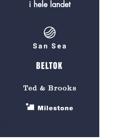
i hele landet