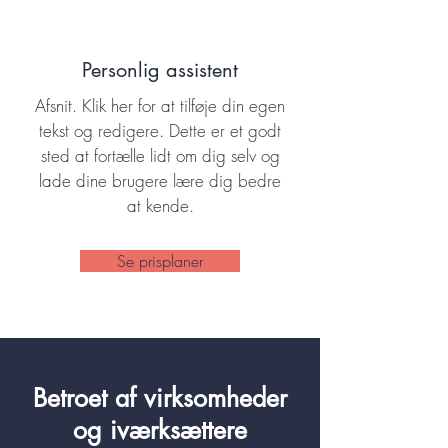
Personlig assistent
Afsnit. Klik her for at tilføje din egen
tekst og redigere. Dette er et godt
sted at fortælle lidt om dig selv og
lade dine brugere lære dig bedre
at kende.
Se prisplaner
​Betroet af virksomheder
og iværksættere