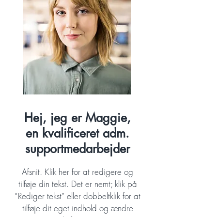
Hej, jeg er Maggie,
en kvalificeret adm.
supportmedarbejder
Afsnit. Klik her for at redigere og
tilføje din tekst. Det er nemt; klik på
“Rediger tekst” eller dobbeltklik for at
tilføje dit eget indhold og ændre