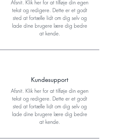
Afsnit. Klik her for at tilføje din egen
tekst og redigere. Dette er et godt
sted at fortælle lidt om dig selv og
lade dine brugere lære dig bedre
at kende.
Kundesupport
Afsnit. Klik her for at tilføje din egen
tekst og redigere. Dette er et godt
sted at fortælle lidt om dig selv og
lade dine brugere lære dig bedre
at kende.