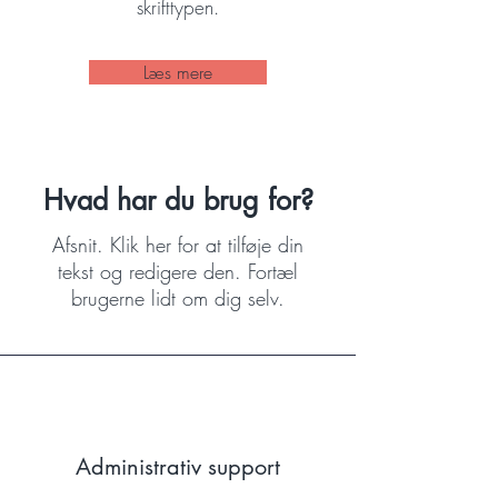
skrifttypen.
Læs mere
Hvad har du brug for?
Afsnit. Klik her for at tilføje din
tekst og redigere den. Fortæl
brugerne lidt om dig selv.
Administrativ support