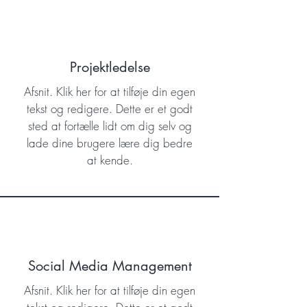
Projektledelse
Afsnit. Klik her for at tilføje din egen
tekst og redigere. Dette er et godt
sted at fortælle lidt om dig selv og
lade dine brugere lære dig bedre
at kende.
Social Media Management
Afsnit. Klik her for at tilføje din egen