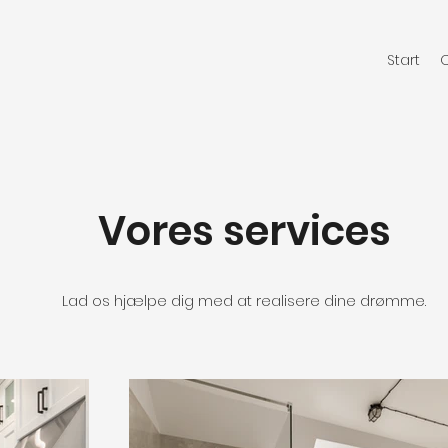
Start
Vores services
Lad os hjælpe dig med at realisere dine drømme.