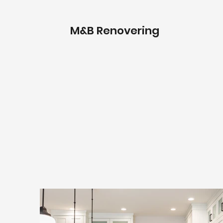
M&B Renovering