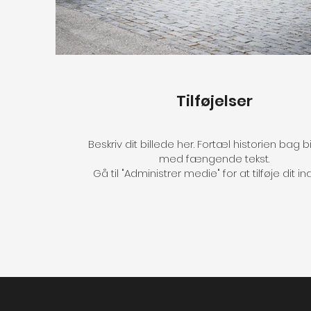
Tilføjelser
Beskriv dit billede her. Fortæl historien bag b
med fængende tekst.
Gå til "Administrer medie" for at tilføje dit in