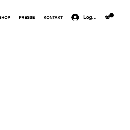
Log ind
SHOP
PRESSE
KONTAKT