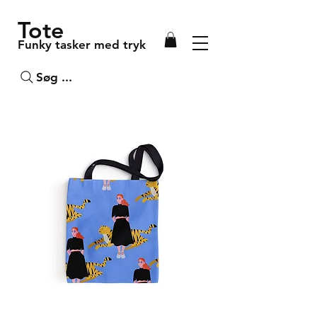
Tote
Funky tasker med tryk
Søg ...