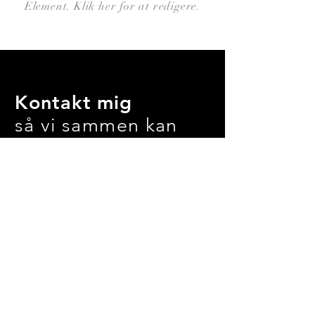
Element. Klik her for at redigere.
Kontakt mig
så vi sammen kan
lave kreative
projekter
info@minside.dk |
+45 12 34 56 78