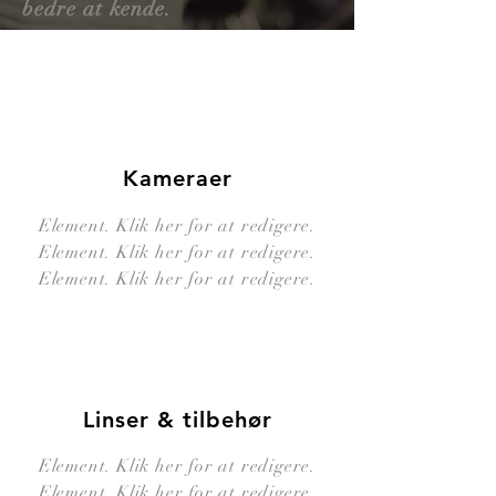
bedre at kende.
Kameraer
Element. Klik her for at redigere.
Element. Klik her for at redigere.
Element. Klik her for at redigere.
Linser & tilbehør
Element. Klik her for at redigere.
Element. Klik her for at redigere.