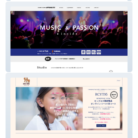
サウンドスタジオ オトキチ