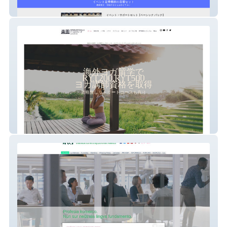
オトキチ・イベント音響サービス
2025 海外ヨガ留学