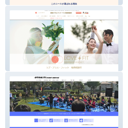
Bow Kids Yoga 講師養成
LOVE＋FIT結婚相談所