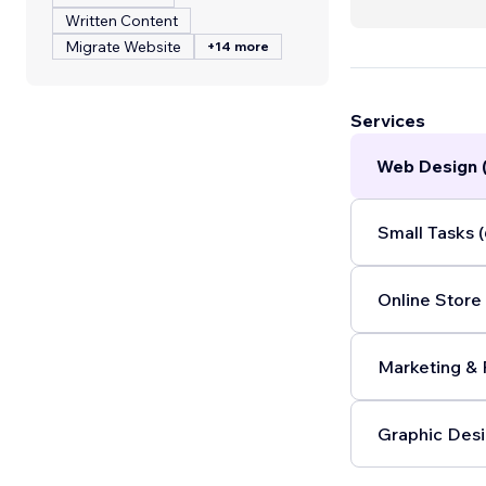
Written Content
Migrate Website
+14 more
Services
Web Design 
Small Tasks (
Online Store 
Marketing & 
Graphic Desi