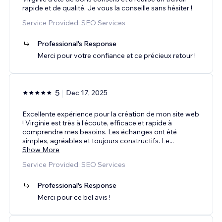
rapide et de qualité. Je vous la conseille sans hésiter !
Service Provided: SEO Services
Professional's Response
Merci pour votre confiance et ce précieux retour !
5
Dec 17, 2025
Excellente expérience pour la création de mon site web
! Virginie est très à l’écoute, efficace et rapide à
comprendre mes besoins. Les échanges ont été
simples, agréables et toujours constructifs. Le
...
Show More
Service Provided: SEO Services
Professional's Response
Merci pour ce bel avis !