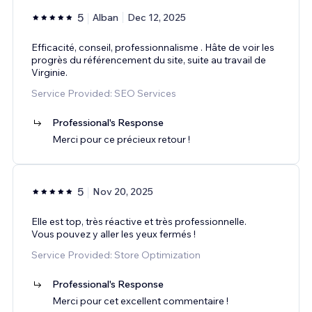
5
Alban
Dec 12, 2025
Efficacité, conseil, professionnalisme . Hâte de voir les
progrès du référencement du site, suite au travail de
Virginie.
Service Provided: SEO Services
Professional's Response
Merci pour ce précieux retour !
5
Nov 20, 2025
Elle est top, très réactive et très professionnelle.
Vous pouvez y aller les yeux fermés !
Service Provided: Store Optimization
Professional's Response
Merci pour cet excellent commentaire !