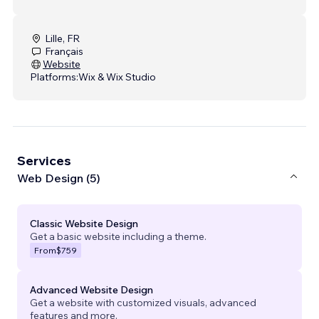
Lille, FR
Français
Website
Platforms:
Wix & Wix Studio
Services
Web Design (5)
Classic Website Design
Get a basic website including a theme.
From
$759
Advanced Website Design
Get a website with customized visuals, advanced
features and more.