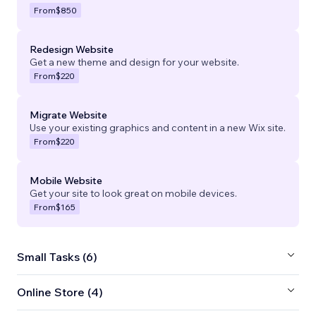
From
$850
Redesign Website
Get a new theme and design for your website.
From
$220
Migrate Website
Use your existing graphics and content in a new Wix site.
From
$220
Mobile Website
Get your site to look great on mobile devices.
From
$165
Small Tasks (6)
Online Store (4)