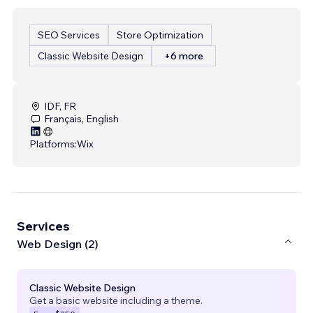
SEO Services
Store Optimization
Classic Website Design
+6 more
IDF, FR
Français, English
Platforms:
Wix
Services
Web Design (2)
Classic Website Design
Get a basic website including a theme.