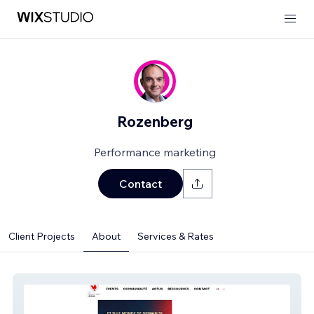
Rozenberg
Performance marketing
Contact
Client Projects
About
Services & Rates