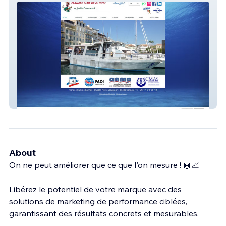
Plongée Club Cannes
About
On ne peut améliorer que ce que l'on mesure ! 🤖📈
Libérez le potentiel de votre marque avec des
solutions de marketing de performance ciblées,
garantissant des résultats concrets et mesurables.