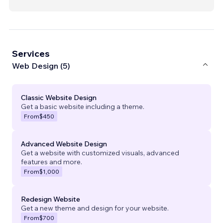
Services
Web Design (5)
Classic Website Design
Get a basic website including a theme.
From
$450
Advanced Website Design
Get a website with customized visuals, advanced
features and more.
From
$1,000
Redesign Website
Get a new theme and design for your website.
From
$700