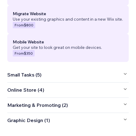
Migrate Website
Use your existing graphics and content in a new Wix site.
From
$800
Mobile Website
Get your site to look great on mobile devices.
From
$350
Small Tasks (5)
Online Store (4)
Marketing & Promoting (2)
Graphic Design (1)