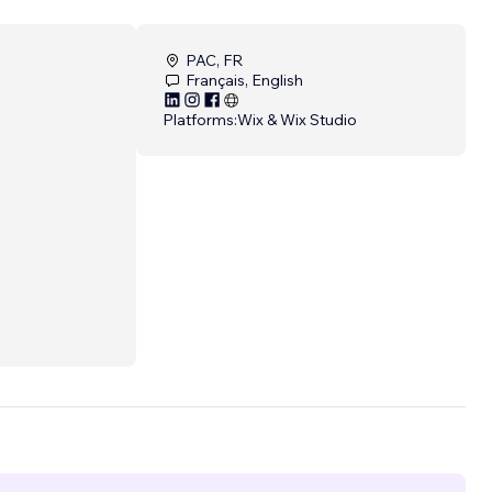
PAC, FR
Français, English
Platforms:
Wix & Wix Studio