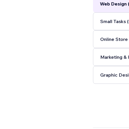
Web Design 
Small Tasks (
Online Store 
Marketing & 
Graphic Desi