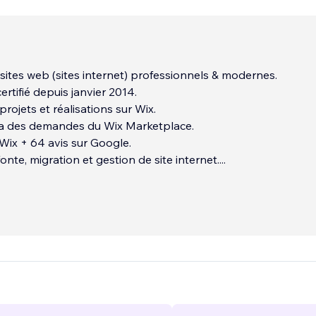
 sites web (sites internet) professionnels & modernes.
ertifié depuis janvier 2014.
projets et réalisations sur Wix.
ia des demandes du Wix Marketplace.
 Wix + 64 avis sur Google.
fonte, migration et gestion de site internet.
...