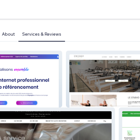
About
Services & Reviews
Energy Studio Pilates