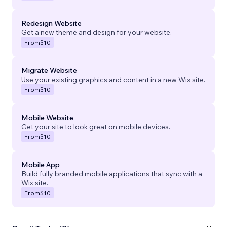
Redesign Website
Get a new theme and design for your website.
From
$10
Migrate Website
Use your existing graphics and content in a new Wix site.
From
$10
Mobile Website
Get your site to look great on mobile devices.
From
$10
Mobile App
Build fully branded mobile applications that sync with a
Wix site.
From
$10