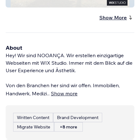
Trauwerk – Hochzeitsdienstleistungen
Show More
About
Hey! Wir sind NOOANÇA. Wir erstellen einzigartige
Webseiten mit WIX Studio. Immer mit dem Blick auf die
User Experience und Ästhetik.
Von den Branchen her sind wir offen. Immobilien,
Handwerk, Medizi
...
Show more
Written Content
Brand Development
Migrate Website
+8 more