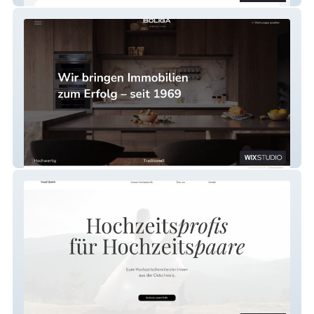
BOLIGA AG – Immobilien