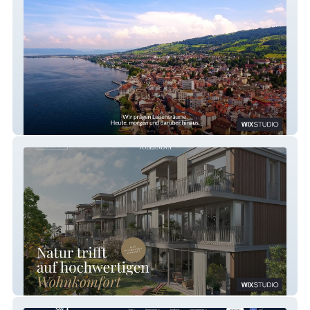
AREVO Immobilien AG – Immobilien
VOBERNOVA – Immobilien