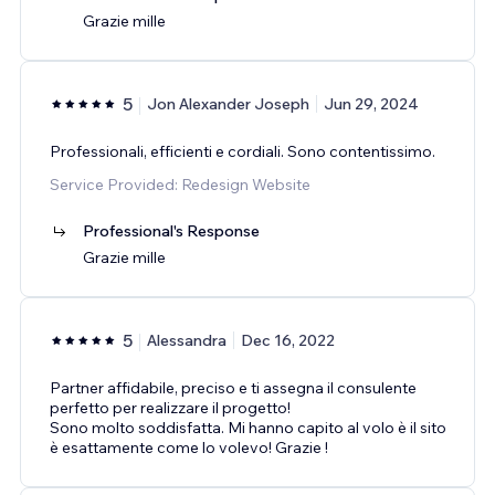
Grazie mille
5
Jon Alexander Joseph
Jun 29, 2024
Professionali, efficienti e cordiali. Sono contentissimo.
Service Provided: Redesign Website
Professional's Response
Grazie mille
5
Alessandra
Dec 16, 2022
Partner affidabile, preciso e ti assegna il consulente
perfetto per realizzare il progetto!
Sono molto soddisfatta. Mi hanno capito al volo è il sito
è esattamente come lo volevo! Grazie !