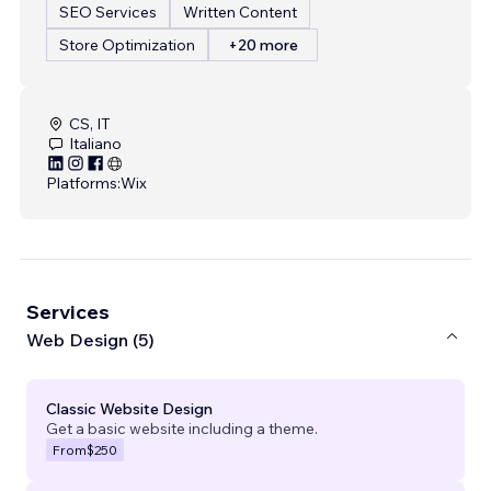
SEO Services
Written Content
Store Optimization
+20 more
CS, IT
Italiano
Platforms:
Wix
Services
Web Design (5)
Classic Website Design
Get a basic website including a theme.
From
$250