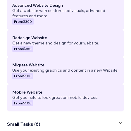
Advanced Website Design
Get a website with customized visuals, advanced
features and more.
From
$300
Redesign Website
Get a new theme and design for your website.
From
$350
Migrate Website
Use your existing graphics and content in a new Wix site.
From
$100
Mobile Website
Get your site to look great on mobile devices.
From
$100
Small Tasks (6)