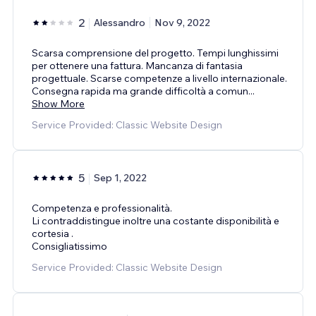
2
Alessandro
Nov 9, 2022
Scarsa comprensione del progetto. Tempi lunghissimi
per ottenere una fattura. Mancanza di fantasia
progettuale. Scarse competenze a livello internazionale.
Consegna rapida ma grande difficoltà a comun
...
Show More
Service Provided: Classic Website Design
5
Sep 1, 2022
Competenza e professionalità.
Li contraddistingue inoltre una costante disponibilità e
cortesia .
Consigliatissimo
Service Provided: Classic Website Design