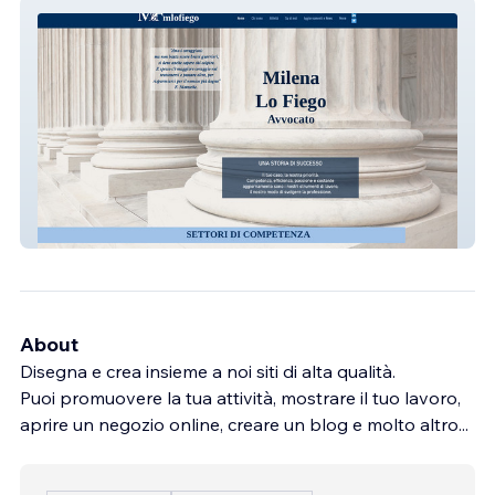
Lofiegoavvocato
About
Disegna e crea insieme a noi siti di alta qualità.
Puoi promuovere la tua attività, mostrare il tuo lavoro,
aprire un negozio online, creare un blog e molto altro...