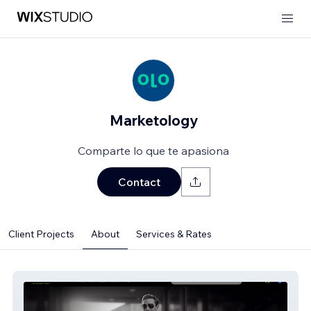
Marketology
Comparte lo que te apasiona
Contact
Client Projects
About
Services & Rates