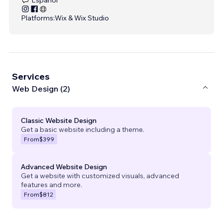
Platforms:
Wix & Wix Studio
Services
Web Design (2)
Classic Website Design
Get a basic website including a theme.
From
$399
Advanced Website Design
Get a website with customized visuals, advanced
features and more.
From
$812