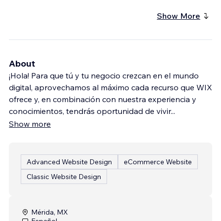
Show More
About
¡Hola! Para que tú y tu negocio crezcan en el mundo
digital, aprovechamos al máximo cada recurso que WIX
ofrece y, en combinación con nuestra experiencia y
conocimientos, tendrás oportunidad de vivir
...
Show more
Advanced Website Design
eCommerce Website
Classic Website Design
Mérida, MX
Español