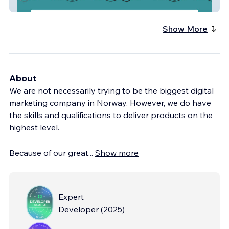
midtimjosa
Show More
About
We are not necessarily trying to be the biggest digital
marketing company in Norway. However, we do have
the skills and qualifications to deliver products on the
highest level.
Because of our great
...
Show more
Expert
Developer
(
2025
)