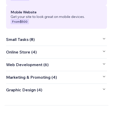
Mobile Website
Get your site to look great on mobile devices.
From
$500
Small Tasks (8)
Online Store (4)
Web Development (6)
Marketing & Promoting (4)
Graphic Design (4)