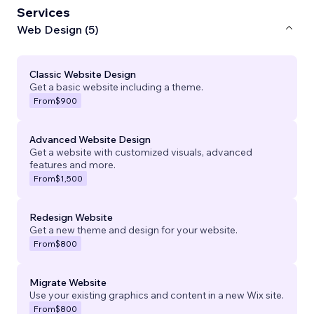
Services
Web Design (5)
Classic Website Design
Get a basic website including a theme.
From
$900
Advanced Website Design
Get a website with customized visuals, advanced
features and more.
From
$1,500
Redesign Website
Get a new theme and design for your website.
From
$800
Migrate Website
Use your existing graphics and content in a new Wix site.
From
$800