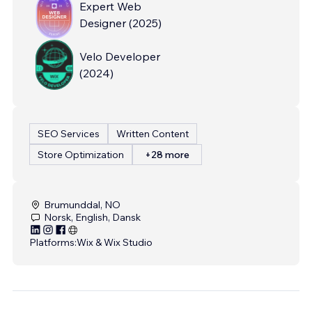
Expert Web
Designer
(
2025
)
Velo Developer
(
2024
)
SEO Services
Written Content
Store Optimization
+28 more
Brumunddal, NO
Norsk, English, Dansk
Platforms:
Wix & Wix Studio