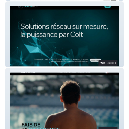
Oceantech