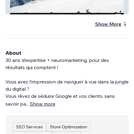
MFO - Refonte de site - SEO -
Show More
About
30 ans d’expertise + neuromarketing, pour des
résultats qui comptent !
Vous avez l’impression de naviguer à vue dans la jungle
du digital ?
Vous rêvez de séduire Google et vos clients, sans
savoir pa
...
Show more
SEO Services
Store Optimization