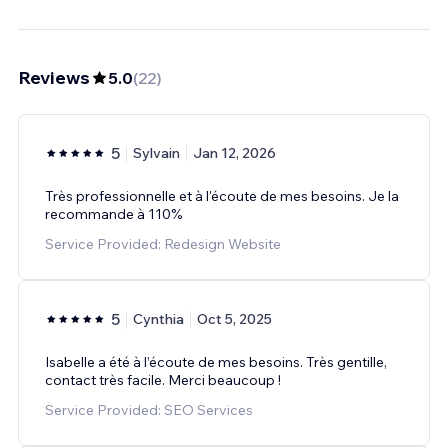
Reviews
5.0
(
22
)
5
Sylvain
Jan 12, 2026
Très professionnelle et à l'écoute de mes besoins. Je la
recommande à 110%
Service Provided: Redesign Website
5
Cynthia
Oct 5, 2025
Isabelle a été à l’écoute de mes besoins. Très gentille,
contact très facile. Merci beaucoup !
Service Provided: SEO Services