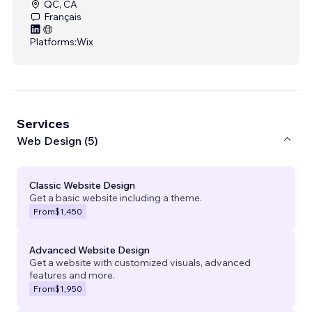
QC, CA
Français
Platforms:
Wix
Services
Web Design (5)
Classic Website Design
Get a basic website including a theme.
From
$1,450
Advanced Website Design
Get a website with customized visuals, advanced
features and more.
From
$1,950