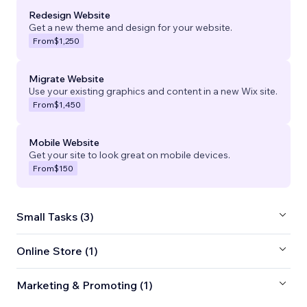
Redesign Website
Get a new theme and design for your website.
From
$1,250
Migrate Website
Use your existing graphics and content in a new Wix site.
From
$1,450
Mobile Website
Get your site to look great on mobile devices.
From
$150
Small Tasks (3)
Online Store (1)
Marketing & Promoting (1)