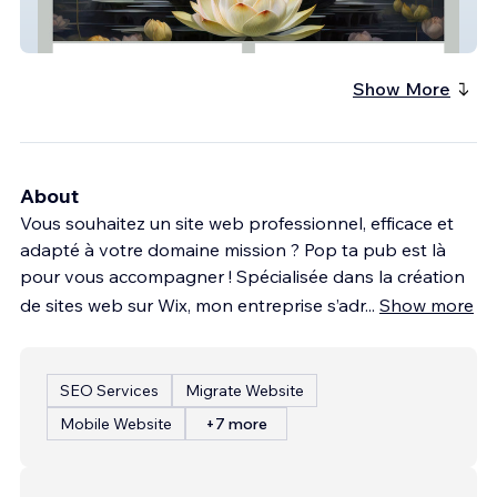
Christianne Beaulieu Soins Holistiques
Show More
About
Vous souhaitez un site web professionnel, efficace et
adapté à votre domaine mission ? Pop ta pub est là
pour vous accompagner ! Spécialisée dans la création
de sites web sur Wix, mon entreprise s’adr
...
Show more
SEO Services
Migrate Website
Mobile Website
+7 more