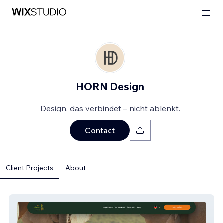
HORN Design
Design, das verbindet – nicht ablenkt.
Contact
Client Projects
About