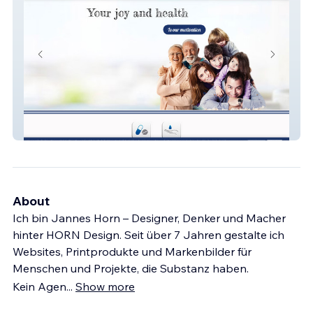
BFB Pharma GmbH
About
Ich bin Jannes Horn – Designer, Denker und Macher
hinter HORN Design. Seit über 7 Jahren gestalte ich
Websites, Printprodukte und Markenbilder für
Menschen und Projekte, die Substanz haben.
Kein Agen
...
Show more