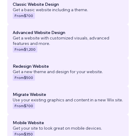
Classic Website Design
Get a basic website including a theme.
From
$700
Advanced Website Design
Get a website with customized visuals, advanced
features and more.
From
$1,200
Redesign Website
Get a new theme and design for your website.
From
$500
Migrate Website
Use your existing graphics and content in a new Wix site.
From
$700
Mobile Website
Get your site to look great on mobile devices.
From
$350