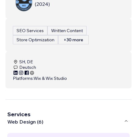
(
2024
)
SEO Services
Written Content
Store Optimization
+30 more
SH, DE
Deutsch
Platforms:
Wix & Wix Studio
Services
Web Design (6)