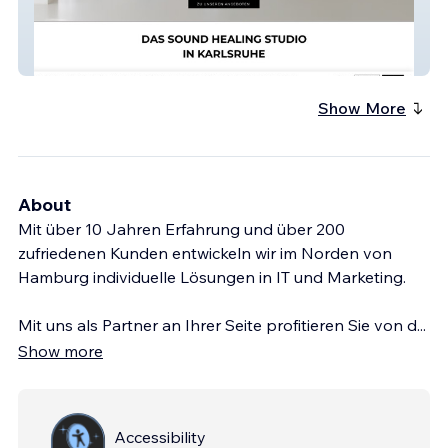
STUDIO O
Show More
About
Mit über 10 Jahren Erfahrung und über 200
zufriedenen Kunden entwickeln wir im Norden von
Hamburg individuelle Lösungen in IT und Marketing.
Mit uns als Partner an Ihrer Seite profitieren Sie von d
...
Show more
Accessibility