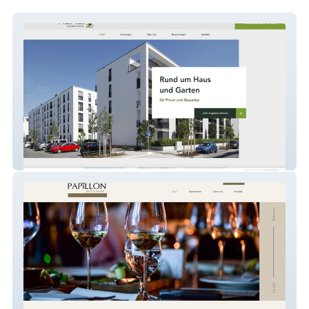
ABAZI-Service