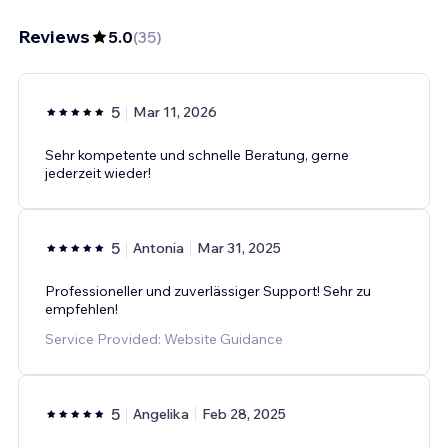
Reviews
5.0
(
35
)
5
Mar 11, 2026
Sehr kompetente und schnelle Beratung, gerne
jederzeit wieder!
5
Antonia
Mar 31, 2025
Professioneller und zuverlässiger Support! Sehr zu
empfehlen!
Service Provided: Website Guidance
5
Angelika
Feb 28, 2025