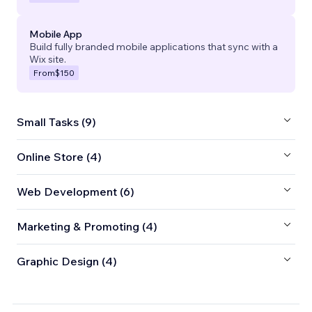
Mobile App
Build fully branded mobile applications that sync with a
Wix site.
From
$150
Small Tasks (9)
Online Store (4)
Web Development (6)
Marketing & Promoting (4)
Graphic Design (4)