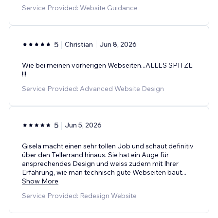
Service Provided: Website Guidance
5
Christian
Jun 8, 2026
Wie bei meinen vorherigen Webseiten...ALLES SPITZE
!!!
Service Provided: Advanced Website Design
5
Jun 5, 2026
Gisela macht einen sehr tollen Job und schaut definitiv
über den Tellerrand hinaus. Sie hat ein Auge für
ansprechendes Design und weiss zudem mit Ihrer
Erfahrung, wie man technisch gute Webseiten baut
...
Show More
Service Provided: Redesign Website