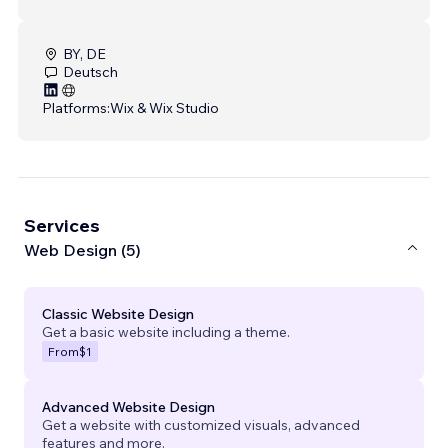
BY, DE
Deutsch
Platforms:
Wix & Wix Studio
Services
Web Design (5)
Classic Website Design
Get a basic website including a theme.
From
$1
Advanced Website Design
Get a website with customized visuals, advanced
features and more.