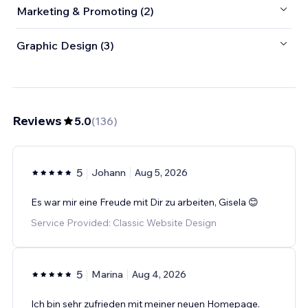
Marketing & Promoting (2)
Graphic Design (3)
Reviews
5.0
(
136
)
5
Johann
Aug 5, 2026
Es war mir eine Freude mit Dir zu arbeiten, Gisela 😊
Service Provided: Classic Website Design
5
Marina
Aug 4, 2026
Ich bin sehr zufrieden mit meiner neuen Homepage.