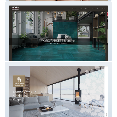
WORG PARKETT