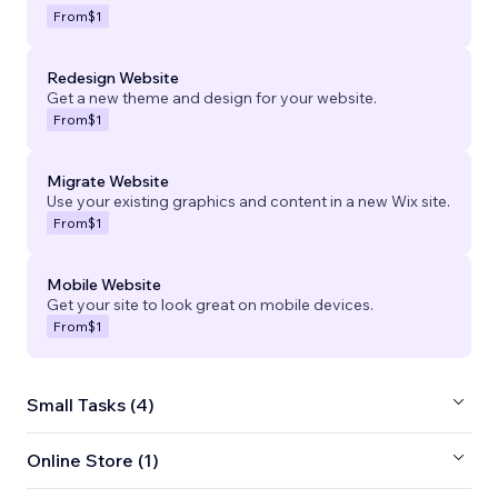
From
$1
Redesign Website
Get a new theme and design for your website.
From
$1
Migrate Website
Use your existing graphics and content in a new Wix site.
From
$1
Mobile Website
Get your site to look great on mobile devices.
From
$1
Small Tasks (4)
Online Store (1)