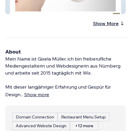
ARVAL
Show More
About
Mein Name ist Gisela Müller, ich bin freiberufliche
Mediengestalterin und Webdesignerin aus Nürnberg
und arbeite seit 2015 tagtäglich mit Wix.
Mit dieser langjähriger Erfahrung und Gespür für
Design
...
Show more
Domain Connection
Restaurant Menu Setup
Advanced Website Design
+12 more