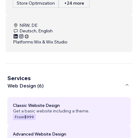
Store Optimization
+24 more
NRW, DE
Deutsch, English
Platforms:
Wix & Wix Studio
Services
Web Design (6)
Classic Website Design
Get a basic website including a theme.
From
$999
Advanced Website Design