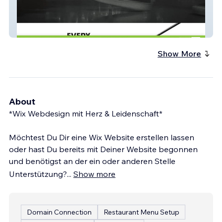
Touring Series
Show More
About
*Wix Webdesign mit Herz & Leidenschaft*
Möchtest Du Dir eine Wix Website erstellen lassen
oder hast Du bereits mit Deiner Website begonnen
und benötigst an der ein oder anderen Stelle
Unterstützung?
...
Show more
Domain Connection
Restaurant Menu Setup