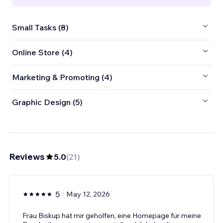
Small Tasks (8)
Online Store (4)
Marketing & Promoting (4)
Graphic Design (5)
Reviews
5.0
(
21
)
5
May 12, 2026
Frau Biskup hat mir geholfen, eine Homepage für meine