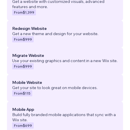
Get a website with customized visuals, advanced
features and more.
From
$1,399
Redesign Website
Get a new theme and design for your website.
From
$999
Migrate Website
Use your existing graphics and content in a new Wix site.
From
$999
Mobile Website
Get your site to look great on mobile devices.
From
$115
Mobile App
Build fully branded mobile applications that sync with a
Wix site.
From
$699