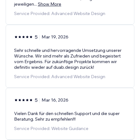
jeweiligen
...
Show More
Service Provided: Advanced Website Design
5
Mar 19, 2026
Sehr schnelle und hervorragende Umsetzung unserer
Wünsche. Wir sind mehr als Zufrieden und begeistert
vom Ergebnis. Für zukünftige Projekte kommen wir
definitiv wieder auf duab.design zurück!
Service Provided: Advanced Website Design
5
Mar 16, 2026
Vielen Dank für den schnellen Support und die super
Beratung. Sehr zu empfehlen!!!
Service Provided: Website Guidance