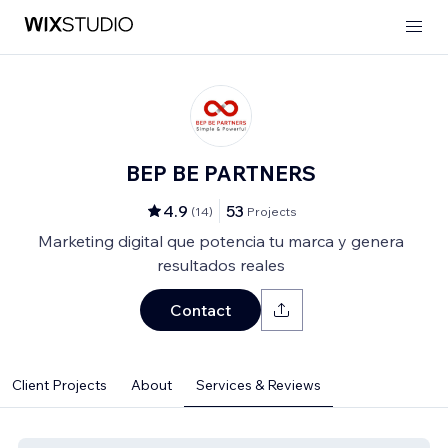
BEP BE PARTNERS
4.9
53
(
14
)
Projects
Marketing digital que potencia tu marca y genera
resultados reales
Contact
Client Projects
About
Services & Reviews