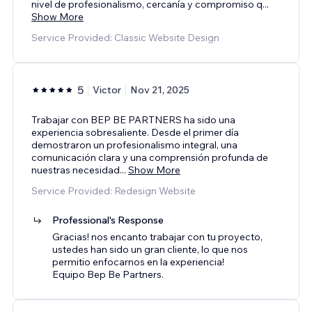
nivel de profesionalismo, cercanía y compromiso q
...
Show More
Service Provided: Classic Website Design
5
Victor
Nov 21, 2025
Trabajar con BEP BE PARTNERS ha sido una
experiencia sobresaliente. Desde el primer día
demostraron un profesionalismo integral, una
comunicación clara y una comprensión profunda de
nuestras necesidad
...
Show More
Service Provided: Redesign Website
Professional's Response
Gracias! nos encanto trabajar con tu proyecto,
ustedes han sido un gran cliente, lo que nos
permitio enfocarnos en la experiencia!
Equipo Bep Be Partners.