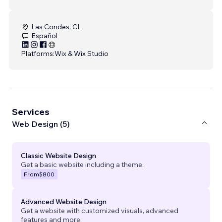
Las Condes, CL
Español
Platforms:
Wix & Wix Studio
Services
Web Design (5)
Classic Website Design
Get a basic website including a theme.
From
$800
Advanced Website Design
Get a website with customized visuals, advanced
features and more.