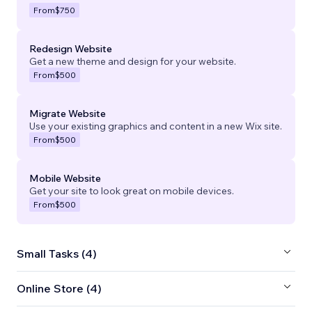
From
$750
Redesign Website
Get a new theme and design for your website.
From
$500
Migrate Website
Use your existing graphics and content in a new Wix site.
From
$500
Mobile Website
Get your site to look great on mobile devices.
From
$500
Small Tasks (4)
Online Store (4)