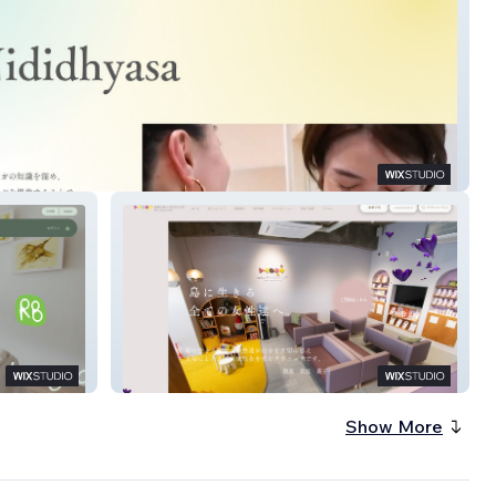
ガトレーナー協会
はぎレディースクリニック
Show More