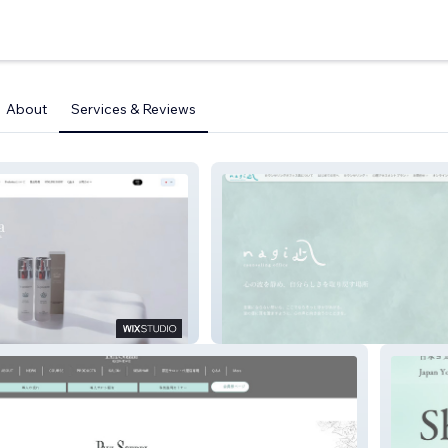
About
Services & Reviews
カウンセリング・オフィス「凪」
nagi