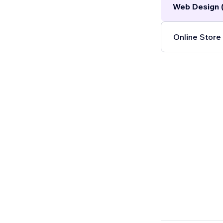
Web Design 
Online Store 