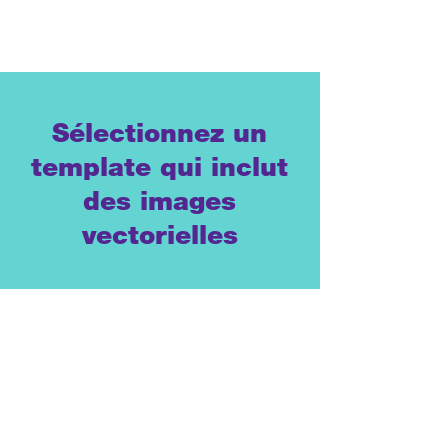
Sélectionnez un
template qui inclut
des images
vectorielles