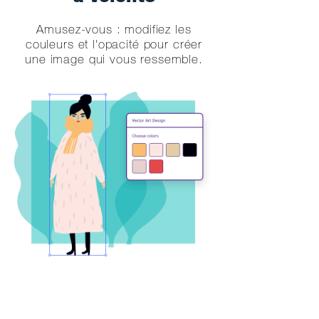
Amusez-vous : modifiez les
couleurs et l'opacité pour créer
une image qui vous ressemble.