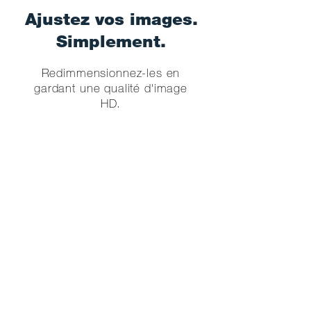
Ajustez vos images.
Simplement.
Redimmensionnez-les en
gardant une qualité d'image
HD.