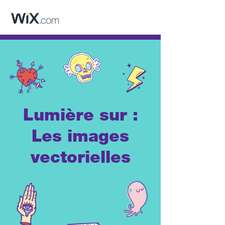
Lumière sur :
Les images
vectorielles