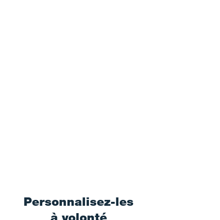
Personnalisez-les
à volonté