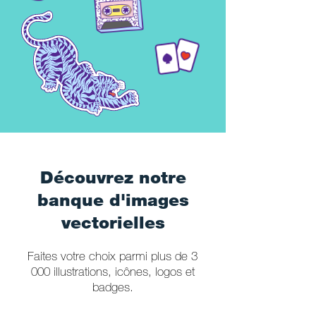
Découvrez notre
banque d'images
vectorielles
Faites votre choix parmi plus de 3
000 illustrations, icônes, logos et
badges.