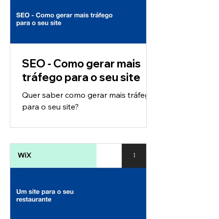
SEO - Como gerar mais
tráfego para o seu site
Quer saber como gerar mais tráfego
para o seu site?