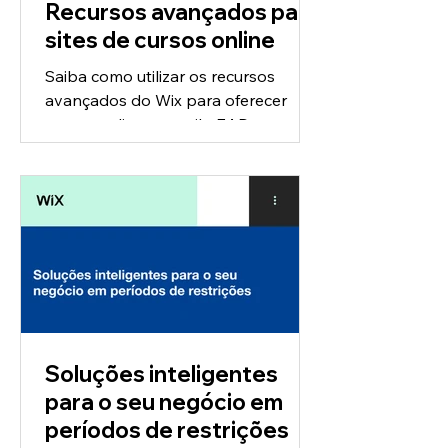
Recursos avançados para
sites de cursos online
Saiba como utilizar os recursos
avançados do Wix para oferecer
cursos online no estilo EAD e
proporcionar uma experiência de
ponta para...
Soluções inteligentes
para o seu negócio em
períodos de restrições