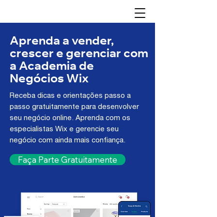
Aprenda a vender,
crescer e gerenciar com
a Academia de
Negócios Wix
Receba dicas e orientações passo a
passo gratuitamente para desenvolver
seu negócio online. Aprenda com os
especialistas Wix e gerencie seu
negócio com ainda mais confiança.
Faça Parte Gratuitamente