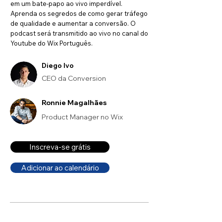
em um bate-papo ao vivo imperdível.
Aprenda os segredos de como gerar tráfego
de qualidade e aumentar a conversão. O
podcast será transmitido ao vivo no canal do
Youtube do Wix Português.
Diego Ivo
CEO da Conversion
Ronnie Magalhães
Product Manager no Wix
Inscreva-se grátis
Adicionar ao calendário