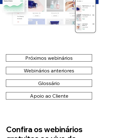
Próximos webinários
Webinários anteriores
Glossário
Apoio ao Cliente
Confira os webinários