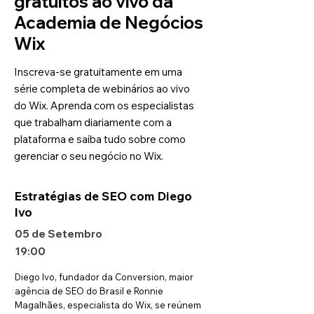
gratuitos ao vivo da
Academia de Negócios
Wix
Inscreva-se gratuitamente em uma
série completa de webinários ao vivo
do Wix. Aprenda com os especialistas
que trabalham diariamente com a
plataforma e saiba tudo sobre como
gerenciar o seu negócio no Wix.
Estratégias de SEO com Diego
Ivo
05 de Setembro
19:00
Diego Ivo, fundador da Conversion, maior
agência de SEO do Brasil e Ronnie
Magalhães, especialista do Wix, se reúnem