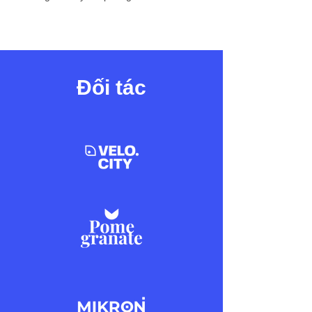
Đối tác