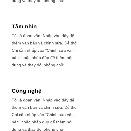
dung và thay đổi phông chữ.
Tầm nhìn
Tôi là đoạn văn. Nhấp vào đây để
thêm văn bản và chỉnh sửa. Dễ thôi.
Chỉ cần nhấp vào “Chỉnh sửa văn
bản” hoặc nhấp đúp để thêm nội
dung và thay đổi phông chữ.
Công nghệ
Tôi là đoạn văn. Nhấp vào đây để
thêm văn bản và chỉnh sửa. Dễ thôi.
Chỉ cần nhấp vào “Chỉnh sửa văn
bản” hoặc nhấp đúp để thêm nội
dung và thay đổi phông chữ.