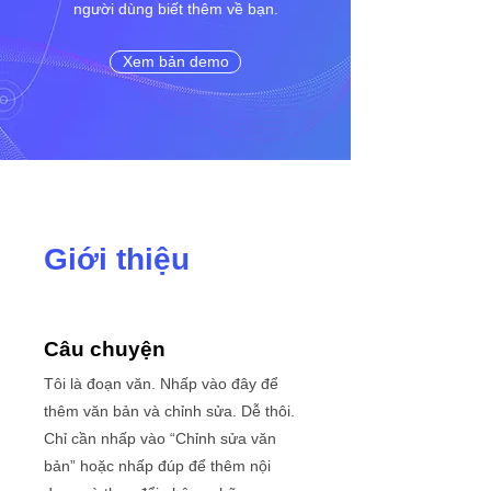
người dùng biết thêm về bạn.
Xem bản demo
Giới thiệu
Câu chuyện
Tôi là đoạn văn. Nhấp vào đây để
thêm văn bản và chỉnh sửa. Dễ thôi.
Chỉ cần nhấp vào “Chỉnh sửa văn
bản” hoặc nhấp đúp để thêm nội