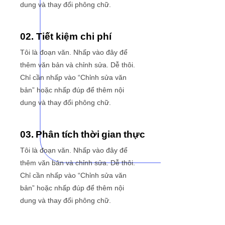
dung và thay đổi phông chữ.
02. Tiết kiệm chi phí
Tôi là đoạn văn. Nhấp vào đây để
thêm văn bản và chỉnh sửa. Dễ thôi.
Chỉ cần nhấp vào “Chỉnh sửa văn
bản” hoặc nhấp đúp để thêm nội
dung và thay đổi phông chữ.
03. Phân tích thời gian thực
Tôi là đoạn văn. Nhấp vào đây để
thêm văn bản và chỉnh sửa. Dễ thôi.
Chỉ cần nhấp vào “Chỉnh sửa văn
bản” hoặc nhấp đúp để thêm nội
dung và thay đổi phông chữ.