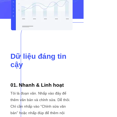
Dữ liệu đáng tin
cậy
01. Nhanh & Linh hoạt
Tôi là đoạn văn. Nhấp vào đây để
thêm văn bản và chỉnh sửa. Dễ thôi.
Chỉ cần nhấp vào “Chỉnh sửa văn
bản” hoặc nhấp đúp để thêm nội