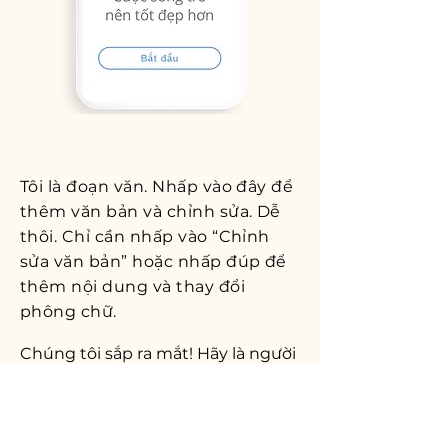
Tôi là đoạn văn. Nhấp vào đây để
thêm văn bản và chỉnh sửa. Dễ
thôi. Chỉ cần nhấp vào “Chỉnh
sửa văn bản” hoặc nhấp đúp để
thêm nội dung và thay đổi
phông chữ.
Chúng tôi sắp ra mắt! Hãy là người
đầu tiên nhận được thông báo
Nhập email
*