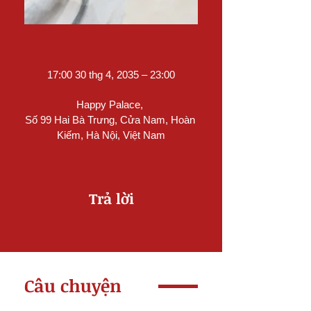
17:00 30 thg 4, 2035 – 23:00
Happy Palace
, 
Số 99 Hai Bà Trưng, Cửa Nam, Hoàn 
Kiếm, Hà Nội, Việt Nam
Trả lời
Câu chuyện