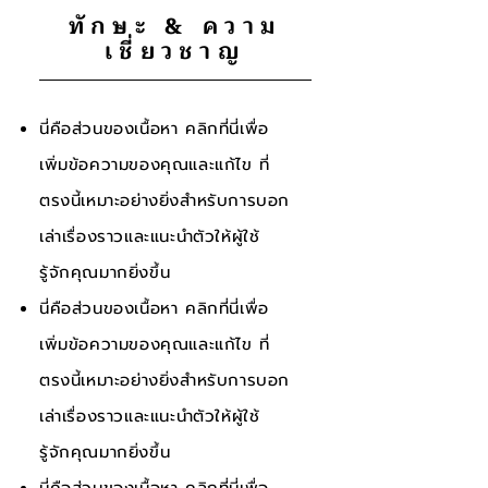
ทักษะ & ความ
เชี่ยวชาญ
นี่คือส่วนของเนื้อหา คลิกที่นี่เพื่อ
เพิ่มข้อความของคุณและแก้ไข ที่
ตรงนี้เหมาะอย่างยิ่งสำหรับการบอก
เล่าเรื่องราวและแนะนำตัวให้ผู้ใช้
รู้จักคุณมากยิ่งขึ้น
นี่คือส่วนของเนื้อหา คลิกที่นี่เพื่อ
เพิ่มข้อความของคุณและแก้ไข ที่
ตรงนี้เหมาะอย่างยิ่งสำหรับการบอก
เล่าเรื่องราวและแนะนำตัวให้ผู้ใช้
รู้จักคุณมากยิ่งขึ้น