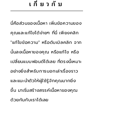
เกี่ยวกับ
นี่คือส่วนของเนื้อหา เพิ่มข้อความของ
คุณและแก้ไขได้ง่ายๆ ที่นี่ เพียงคลิก
"แก้ไขข้อความ" หรือดับเบิลคลิก จาก
นั้นลงเนื้อหาของคุณ หรือแก้ไข หรือ
เปลี่ยนแบบฟอนต์ได้เลย ที่ตรงนี้เหมาะ
อย่างยิ่งสำหรับการบอกเล่าเรื่องราว
และแนะนำตัวให้ผู้ใช้รู้จักคุณมากยิ่ง
ขึ้น
มาเริ่มสร้างสรรค์เนื้อหาของคุณ
ด้วยกันกับเราได้เลย