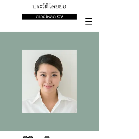
ประวัติโดยย่อ
ดาวน์โหลด CV