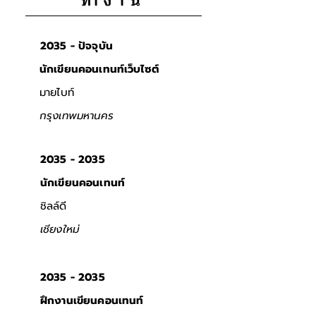
ทำงาน
2035 - ปัจจุบัน
นักเขียนคอนเทนท์เว็บไซต์
มายไบท์
กรุงเทพมหานคร
2035 - 2035
นักเขียนคอนเทนท์
ชิลล์ดี
เชียงใหม่
2035 - 2035
ฝึกงานเขียนคอนเทนท์