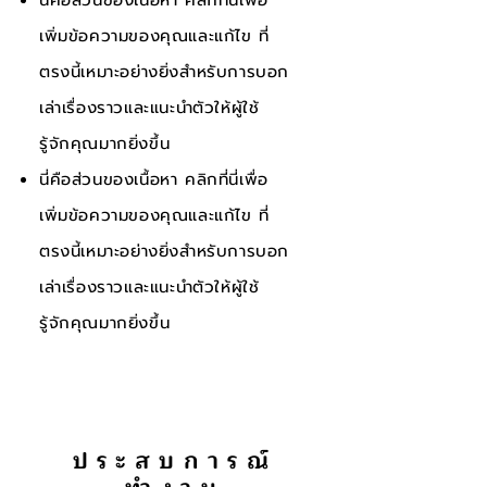
นี่คือส่วนของเนื้อหา คลิกที่นี่เพื่อ
เพิ่มข้อความของคุณและแก้ไข ที่
ตรงนี้เหมาะอย่างยิ่งสำหรับการบอก
เล่าเรื่องราวและแนะนำตัวให้ผู้ใช้
รู้จักคุณมากยิ่งขึ้น
นี่คือส่วนของเนื้อหา คลิกที่นี่เพื่อ
เพิ่มข้อความของคุณและแก้ไข ที่
ตรงนี้เหมาะอย่างยิ่งสำหรับการบอก
เล่าเรื่องราวและแนะนำตัวให้ผู้ใช้
รู้จักคุณมากยิ่งขึ้น
ประสบการณ์