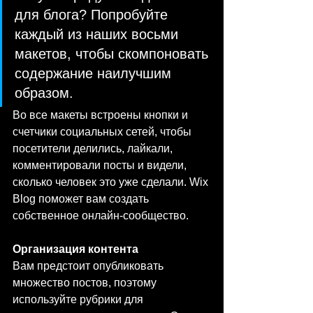
для блога? Попробуйте 
каждый из наших восьми 
макетов, чтобы скомпоновать 
содержание наилучшим 
образом. 
Во все макеты встроены кнопки и 
счетчики социальных сетей, чтобы 
посетители делились, лайкали, 
комментировали посты и видели, 
сколько человек это уже сделали. Wix 
Blog поможет вам создать 
собственное онлайн-сообщество.
Организация контента
Вам предстоит опубликовать 
множество постов, поэтому 
используйте рубрики для 