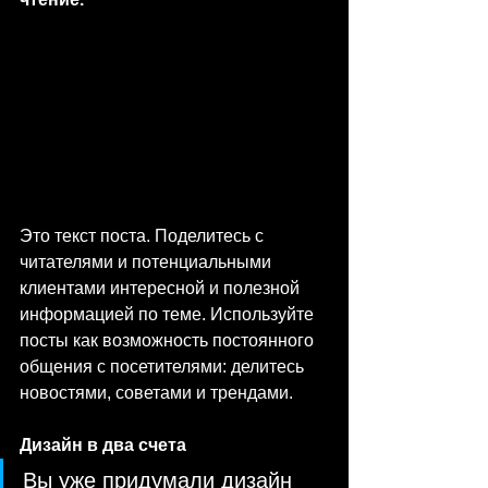
Это текст поста. Поделитесь с 
читателями и потенциальными 
клиентами интересной и полезной 
информацией по теме. Используйте 
посты как возможность постоянного 
общения с посетителями: делитесь 
новостями, советами и трендами.
Дизайн в два счета
Вы уже придумали дизайн 