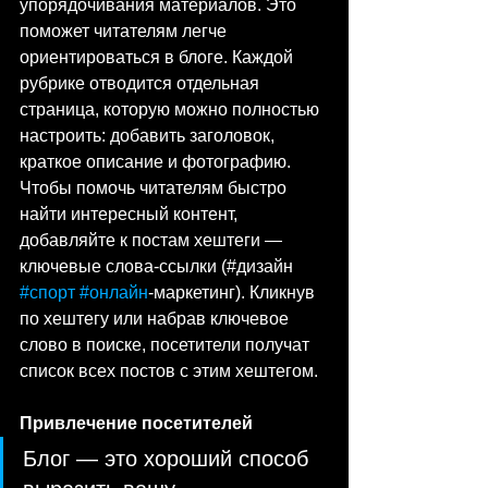
упорядочивания материалов. Это 
поможет читателям легче 
ориентироваться в блоге. Каждой 
рубрике отводится отдельная 
страница, которую можно полностью 
настроить: добавить заголовок, 
краткое описание и фотографию. 
Чтобы помочь читателям быстро 
найти интересный контент, 
добавляйте к постам хештеги — 
ключевые слова-ссылки (#дизайн 
#спорт
#онлайн
-маркетинг). Кликнув 
по хештегу или набрав ключевое 
слово в поиске, посетители получат 
список всех постов с этим хештегом.
Привлечение посетителей 
Блог — это хороший способ 