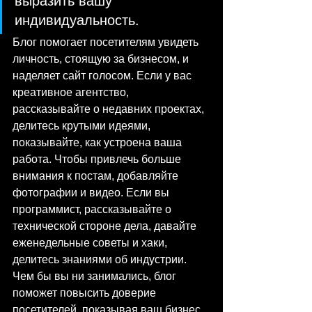
выразить вашу 
индивидуальность. 
Блог помогает посетителям увидеть 
личность, стоящую за бизнесом, и 
наделяет сайт голосом. Если у вас 
креативное агентство, 
рассказывайте о недавних проектах, 
делитесь крутыми идеями, 
показывайте, как устроена ваша 
работа. Чтобы привлечь больше 
внимания к постам, добавляйте 
фотографии и видео. Если вы 
программист, рассказывайте о 
технической стороне дела, давайте 
еженедельные советы и хаки, 
делитесь знаниями об индустрии. 
Чем бы вы ни занимались, блог 
поможет повысить доверие 
посетителей, показывая ваш бизнес 