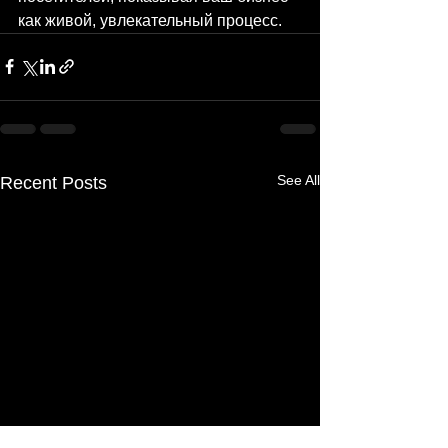
как живой, увлекательный процесс. 
See All
Recent Posts