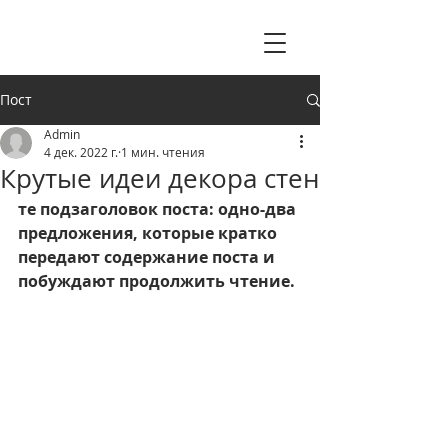
Пост
Admin
4 дек. 2022 г.
1 мин. чтения
Крутые идеи декора стен
те подзаголовок поста: одно-два 
предложения, которые кратко 
передают содержание поста и 
побуждают продолжить чтение.