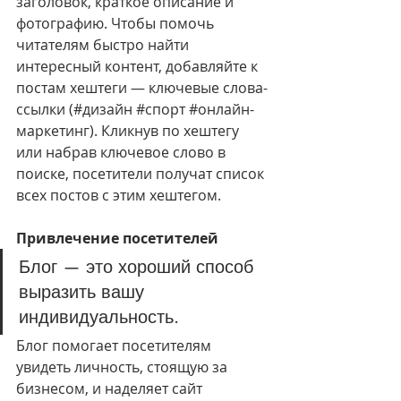
заголовок, краткое описание и 
фотографию. Чтобы помочь 
читателям быстро найти 
интересный контент, добавляйте к 
постам хештеги — ключевые слова-
ссылки (#дизайн 
#спорт
#онлайн
-
маркетинг). Кликнув по хештегу 
или набрав ключевое слово в 
поиске, посетители получат список 
всех постов с этим хештегом.
Привлечение посетителей 
Блог — это хороший способ 
выразить вашу 
индивидуальность. 
Блог помогает посетителям 
увидеть личность, стоящую за 
бизнесом, и наделяет сайт 