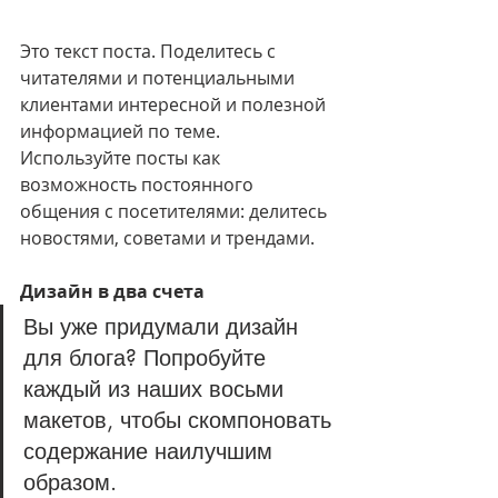
Это текст поста. Поделитесь с 
читателями и потенциальными 
клиентами интересной и полезной 
информацией по теме. 
Используйте посты как 
возможность постоянного 
общения с посетителями: делитесь 
новостями, советами и трендами.
Дизайн в два счета
Вы уже придумали дизайн 
для блога? Попробуйте 
каждый из наших восьми 
макетов, чтобы скомпоновать 
содержание наилучшим 
образом. 