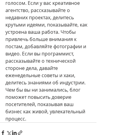
голосом. Если у вас креативное 
агентство, рассказывайте о 
недавних проектах, делитесь 
крутыми идеями, показывайте, как 
устроена ваша работа. Чтобы 
привлечь больше внимания к 
постам, добавляйте фотографии и 
видео. Если вы программист, 
рассказывайте о технической 
стороне дела, давайте 
еженедельные советы и хаки, 
делитесь знаниями об индустрии. 
Чем бы вы ни занимались, блог 
поможет повысить доверие 
посетителей, показывая ваш 
бизнес как живой, увлекательный 
процесс. 