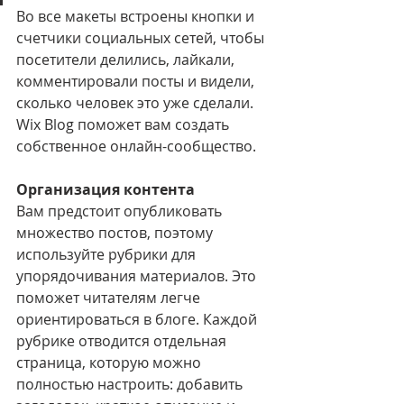
Во все макеты встроены кнопки и 
счетчики социальных сетей, чтобы 
посетители делились, лайкали, 
комментировали посты и видели, 
сколько человек это уже сделали. 
Wix Blog поможет вам создать 
собственное онлайн-сообщество.
Организация контента
Вам предстоит опубликовать 
множество постов, поэтому 
используйте рубрики для 
упорядочивания материалов. Это 
поможет читателям легче 
ориентироваться в блоге. Каждой 
рубрике отводится отдельная 
страница, которую можно 
полностью настроить: добавить 