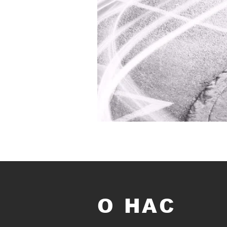
О НАС