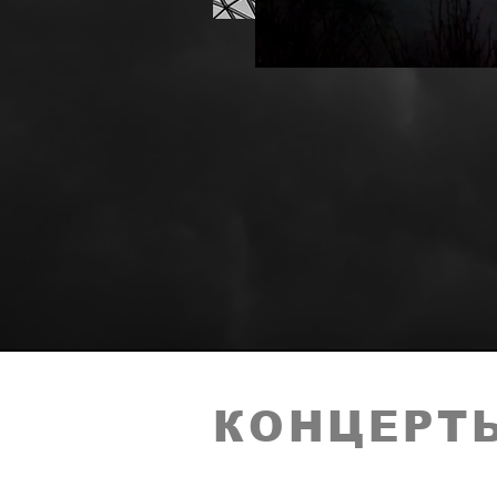
КОНЦЕРТ