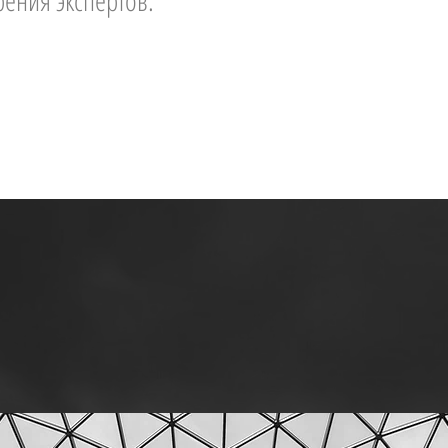
рения экспертов.