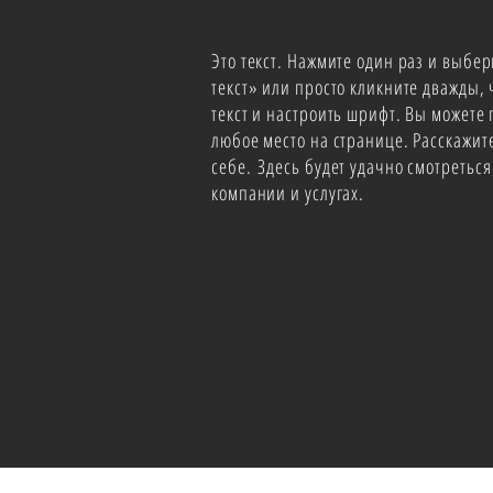
Это текст. Нажмите один раз и выбе
текст» или просто кликните дважды,
текст и настроить шрифт. Вы можете 
любое место на странице. Расскажит
себе. Здесь будет удачно смотреться
компании и услугах.