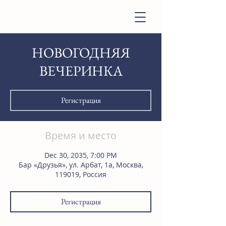
НОВОГОДНЯЯ
ВЕЧЕРИНКА
Регистрация
Время и место
Dec 30, 2035, 7:00 PM
Бар «Друзья», ул. Арбат, 1а, Москва,
119019, Россия
Регистрация