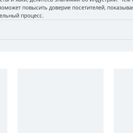
поможет повысить доверие посетителей, показыва
тельный процесс. 