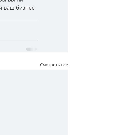
я ваш бизнес 
Смотреть все