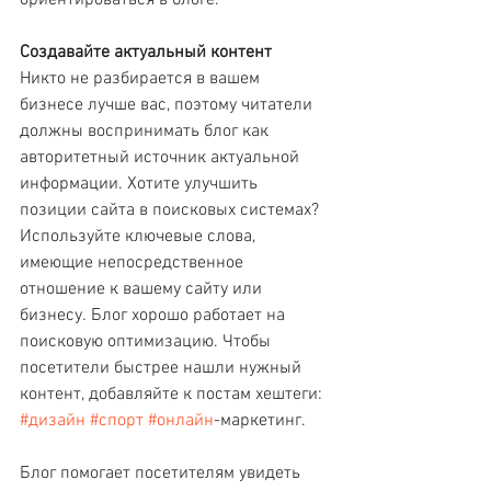
ориентироваться в блоге.
Создавайте актуальный контент
Никто не разбирается в вашем 
бизнесе лучше вас, поэтому читатели 
должны воспринимать блог как 
авторитетный источник актуальной 
информации. Хотите улучшить 
позиции сайта в поисковых системах? 
Используйте ключевые слова, 
имеющие непосредственное 
отношение к вашему сайту или 
бизнесу. Блог хорошо работает на 
поисковую оптимизацию. Чтобы 
посетители быстрее нашли нужный 
контент, добавляйте к постам хештеги: 
#дизайн
#спорт
#онлайн
-маркетинг.
Блог помогает посетителям увидеть 