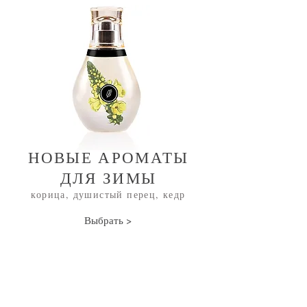
НОВЫЕ АРОМАТЫ
ДЛЯ ЗИМЫ
корица, душистый перец, кедр
Выбрать >