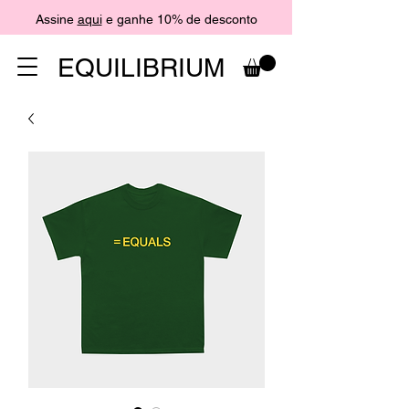
Assine
aqui
e ganhe 10% de desconto
EQUILIBRIUM