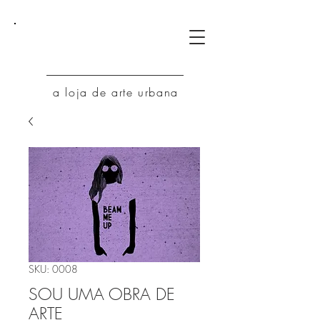
AU
a loja de arte urbana
SKU: 0008
SOU UMA OBRA DE
ARTE