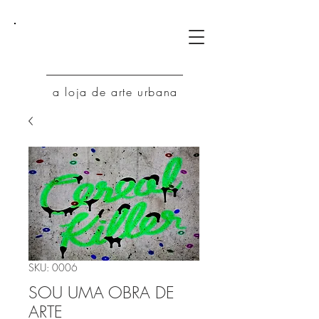
AU
a loja de arte urbana
SKU: 0006
SOU UMA OBRA DE
ARTE