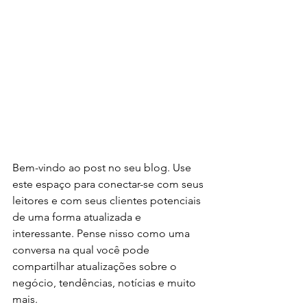
Bem-vindo ao post no seu blog. Use 
este espaço para conectar-se com seus 
leitores e com seus clientes potenciais 
de uma forma atualizada e 
interessante. Pense nisso como uma 
conversa na qual você pode 
compartilhar atualizações sobre o 
negócio, tendências, notícias e muito 
mais.