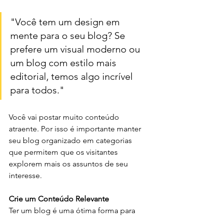
"Você tem um design em 
mente para o seu blog? Se 
prefere um visual moderno ou 
um blog com estilo mais 
editorial, temos algo incrível 
para todos."
Você vai postar muito conteúdo 
atraente. Por isso é importante manter 
seu blog organizado em categorias 
que permitem que os visitantes 
explorem mais os assuntos de seu 
interesse.
Crie um Conteúdo Relevante
Ter um blog é uma ótima forma para 