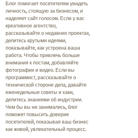
Блог помогает посетителям увидеть 
личность, стоящую за бизнесом, и 
наделяет сайт голосом. Если у вас 
креативное агентство, 
рассказывайте о недавних проектах, 
делитесь крутыми идеями, 
показывайте, как устроена ваша 
работа. Чтобы привлечь больше 
внимания к постам, добавляйте 
фотографии и видео. Если вы 
программист, рассказывайте о 
технической стороне дела, давайте 
еженедельные советы и хаки, 
делитесь знаниями об индустрии. 
Чем бы вы ни занимались, блог 
поможет повысить доверие 
посетителей, показывая ваш бизнес 
как живой, увлекательный процесс.