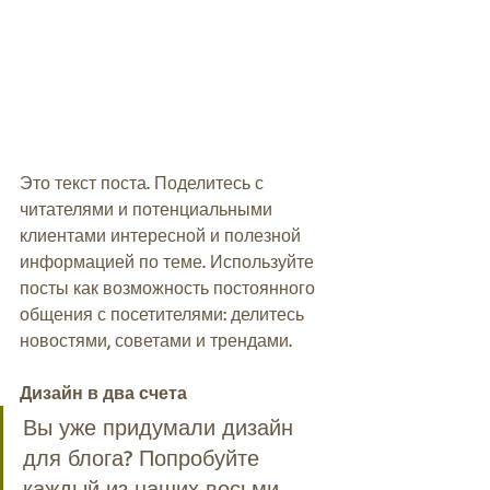
Это текст поста. Поделитесь с 
читателями и потенциальными 
клиентами интересной и полезной 
информацией по теме. Используйте 
посты как возможность постоянного 
общения с посетителями: делитесь 
новостями, советами и трендами. 
Дизайн в два счета
Вы уже придумали дизайн 
для блога? Попробуйте 
каждый из наших восьми 