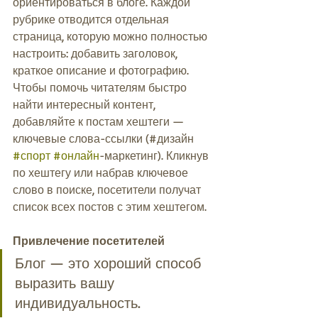
ориентироваться в блоге. Каждой 
рубрике отводится отдельная 
страница, которую можно полностью 
настроить: добавить заголовок, 
краткое описание и фотографию. 
Чтобы помочь читателям быстро 
найти интересный контент, 
добавляйте к постам хештеги — 
ключевые слова-ссылки (#дизайн 
#спорт
#онлайн
-маркетинг). Кликнув 
по хештегу или набрав ключевое 
слово в поиске, посетители получат 
список всех постов с этим хештегом. 
Привлечение посетителей 
Блог — это хороший способ 
выразить вашу 
индивидуальность. 