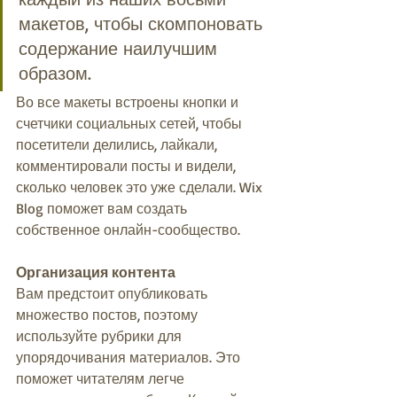
макетов, чтобы скомпоновать 
содержание наилучшим 
образом. 
Во все макеты встроены кнопки и 
счетчики социальных сетей, чтобы 
посетители делились, лайкали, 
комментировали посты и видели, 
сколько человек это уже сделали. Wix 
Blog поможет вам создать 
собственное онлайн-сообщество.
Организация контента
Вам предстоит опубликовать 
множество постов, поэтому 
используйте рубрики для 
упорядочивания материалов. Это 
поможет читателям легче 