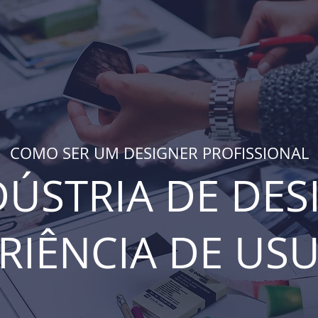
COMO SER UM DESIGNER PROFISSIONAL
DÚSTRIA DE DES
RIÊNCIA DE US