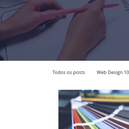
Todos os posts
Web Design 1