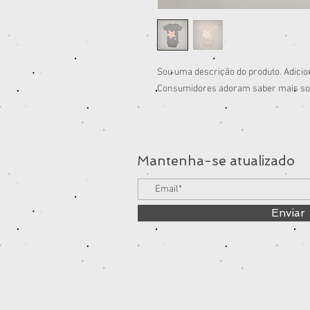
Sou uma descrição do produto. Adicio
Consumidores adoram saber mais sob
Mantenha-se atualizado
Enviar