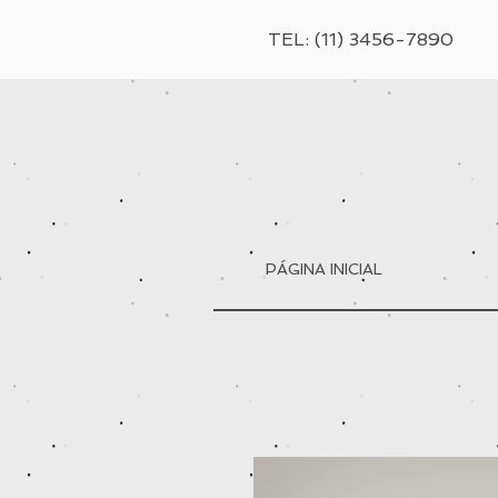
TEL: (11) 3456-7890
PÁGINA INICIAL