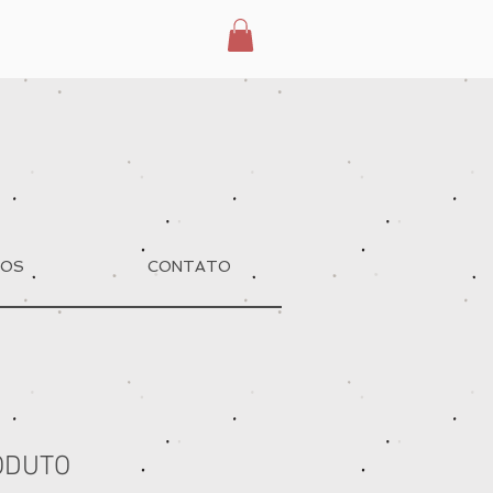
MOS
CONTATO
ODUTO