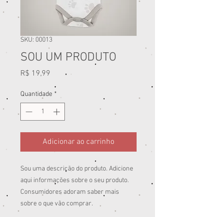
SKU: 00013
SOU UM PRODUTO
Preço
R$ 19,99
Quantidade
*
Adicionar ao carrinho
Sou uma descrição do produto. Adicione
aqui informações sobre o seu produto.
Consumidores adoram saber mais
sobre o que vão comprar.