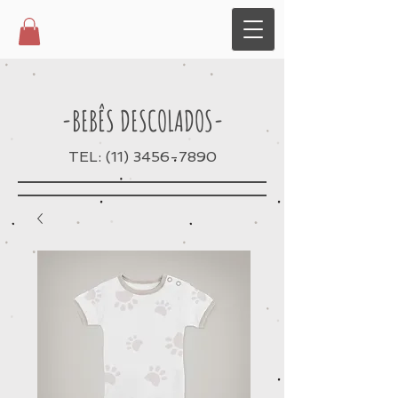
-BEBÊS DESCOLADOS-
TEL:
(11) 3456-7890