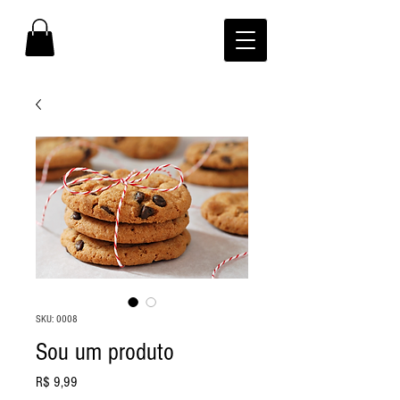
SKU: 0008
Sou um produto
Preço
R$ 9,99