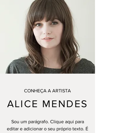
CONHEÇA A ARTISTA
ALICE MENDES
Sou um parágrafo. Clique aqui para
editar e adicionar o seu próprio texto. É