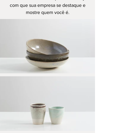
com que sua empresa se destaque e
mostre quem você é.