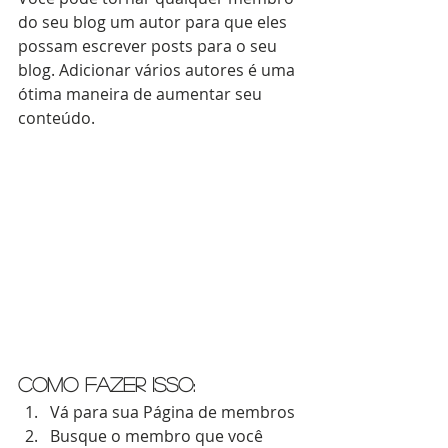
do seu blog um autor para que eles 
possam escrever posts para o seu 
blog. Adicionar vários autores é uma 
ótima maneira de aumentar seu 
conteúdo.
Como fazer isso:
Vá para sua Página de membros
Busque o membro que você 