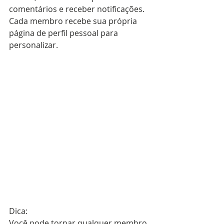
comentários e receber notificações. 
Cada membro recebe sua própria 
página de perfil pessoal para 
personalizar.
Dica: 
Você pode tornar qualquer membro 