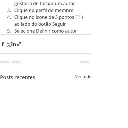
gostaria de tornar um autor
Clique no perfil do membro
Clique no ícone de 3 pontos ( ⠇) 
ao lado do botão Seguir
Selecione Definir como autor
Posts recentes
Ver tudo