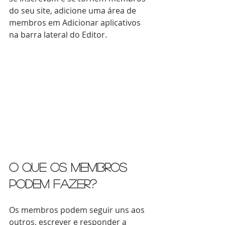
do seu site, adicione uma área de 
membros em Adicionar aplicativos 
na barra lateral do Editor.
O que os membros 
podem fazer?
Os membros podem seguir uns aos 
outros, escrever e responder a 