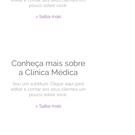
editar e contar aos seus clientes um
pouco sobre você.
> Saiba mais
Conheça mais sobre
a Clínica Médica
Sou um subtítulo. Clique aqui para
editar e contar aos seus clientes um
pouco sobre você.
> Saiba mais