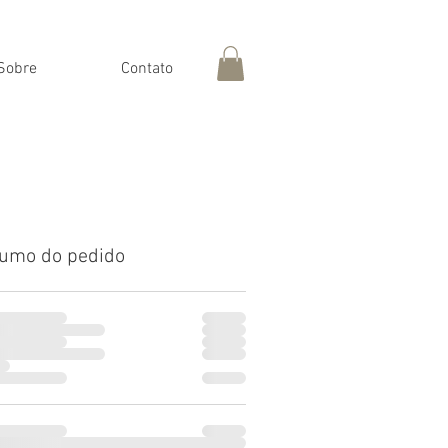
Sobre
Contato
umo do pedido