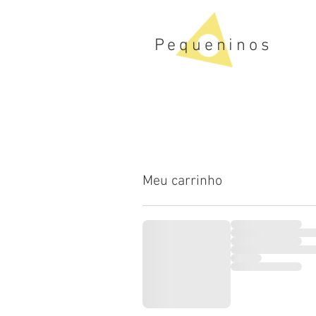
Pequeninos
Meu carrinho