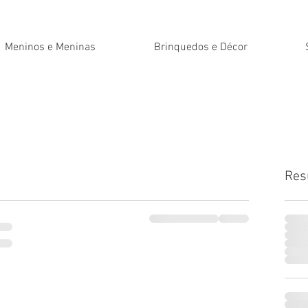
Meninos e Meninas
Brinquedos e Décor
Res