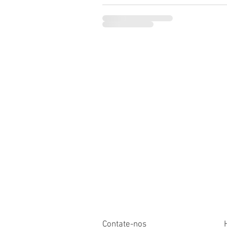
Contate-nos